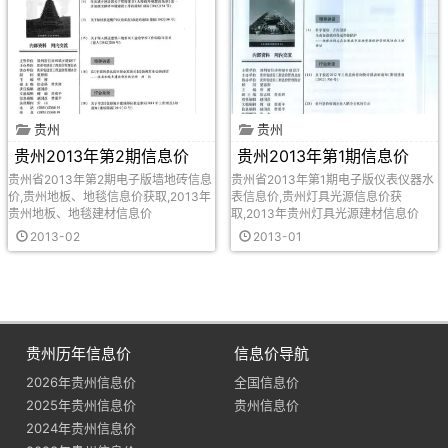
贵州
贵州
贵州2013年第2期信息价
贵州2013年第1期信息价
贵州省2013年第2期电子版墙地砖信息
贵州省2013年第1期电子版仪表仪器水
价,贵州地板、地毯信息价获取,2013年
表信息价,贵州灯具光源信息价获
贵州地板、地毯建材信息价
取,2013年贵州灯具光源建材信息价
2013-02
2013-01
贵州历年信息价
信息价导航
2026年贵州信息价
全国信息价
2025年贵州信息价
贵州信息价
2024年贵州信息价