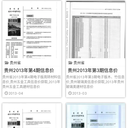
贵州省
贵州省
贵州2013年第4期信息价
贵州2013年第3期信息价
贵州省2013年第4期电子版周转材料信
贵州省2013年第3期电子版木、竹信息
息价,贵州五金工具信息价获取,2013年
价,贵州玻璃类信息价获取,2013年贵州
贵州五金工具建材信息价
玻璃类建材信息价
2013-04
2013-03