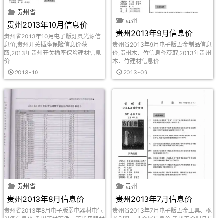
贵州省
贵州
贵州2013年10月信息价
贵州2013年9月信息价
贵州省2013年10月电子版灯具光源信
息价,贵州开关插座保险信息价获
贵州省2013年9月电子版五金制品信息
取,2013年贵州开关插座保险建材信息
价,贵州木、竹信息价获取,2013年贵州
价
木、竹建材信息价
2013-10
2013-09
贵州省
贵州
贵州2013年8月信息价
贵州2013年7月信息价
贵州省2013年8月电子版弱电器材电气
贵州省2013年7月电子版五金工具、橡