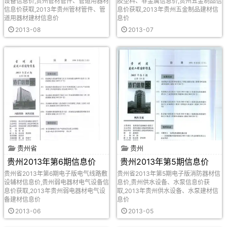
设备信息价,贵州管材管件、管道用器材
胶塑料、非金属信息价,贵州五金制品信
信息价获取,2013年贵州管材管件、管
息价获取,2013年贵州五金制品建材信
道用器材建材信息价
息价
2013-08
2013-07
贵州省
贵州
贵州2013年第6期信息价
贵州2013年第5期信息价
贵州省2013年第6期电子版电气线路敷
贵州省2013年第5期电子版消防器材信
设辅材信息价,贵州弱电器材电气设备信
息价,贵州供水设备、水泵信息价获
息价获取,2013年贵州弱电器材电气设
取,2013年贵州供水设备、水泵建材信
备建材信息价
息价
2013-06
2013-05