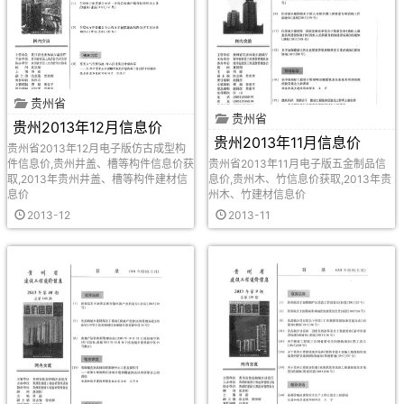
贵州省
贵州省
贵州2013年12月信息价
贵州2013年11月信息价
贵州省2013年12月电子版仿古成型构
件信息价,贵州井盖、槽等构件信息价获
贵州省2013年11月电子版五金制品信
取,2013年贵州井盖、槽等构件建材信
息价,贵州木、竹信息价获取,2013年贵
息价
州木、竹建材信息价
2013-12
2013-11