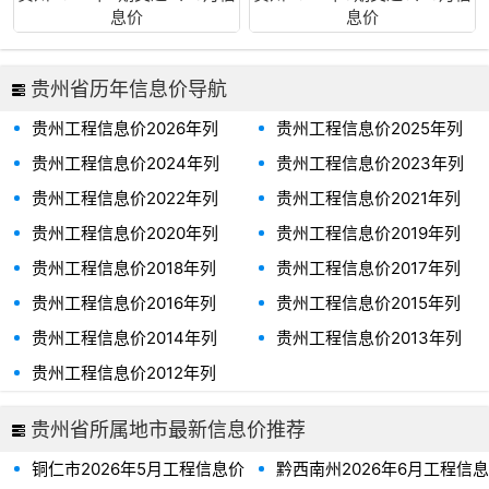
息价
息价
贵州省历年信息价导航
贵州工程信息价2026年列
贵州工程信息价2025年列
表、贵州省2026年信息价
表、贵州省2025年信息价
贵州工程信息价2024年列
贵州工程信息价2023年列
表、贵州省2024年信息价
表、贵州省2023年信息价
贵州工程信息价2022年列
贵州工程信息价2021年列
表、贵州省2022年信息价
表、贵州省2021年信息价
贵州工程信息价2020年列
贵州工程信息价2019年列
表、贵州省2020年信息价
表、贵州省2019年信息价
贵州工程信息价2018年列
贵州工程信息价2017年列
表、贵州省2018年信息价
表、贵州省2017年信息价
贵州工程信息价2016年列
贵州工程信息价2015年列
表、贵州省2016年信息价
表、贵州省2015年信息价
贵州工程信息价2014年列
贵州工程信息价2013年列
表、贵州省2014年信息价
表、贵州省2013年信息价
贵州工程信息价2012年列
表、贵州省2012年信息价
贵州省所属地市最新信息价推荐
铜仁市2026年5月工程信息价
黔西南州2026年6月工程信息