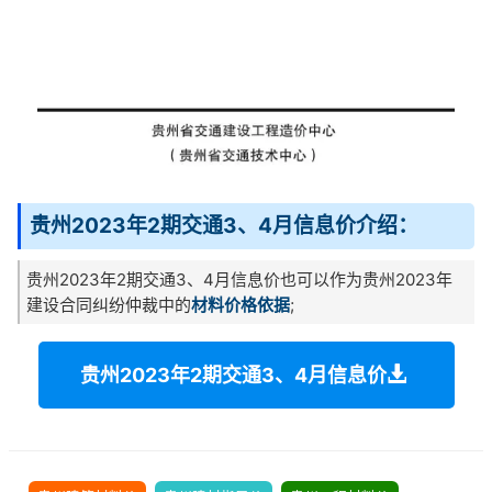
贵州2023年2期交通3、4月信息价介绍：
贵州2023年2期交通3、4月信息价也可以作为贵州2023年
建设合同纠纷仲裁中的
材料价格依据
;
贵州2023年2期交通3、4月信息价