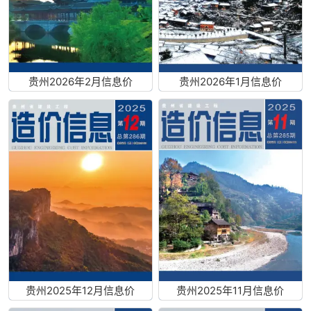
贵州2026年2月信息价
贵州2026年1月信息价
贵州2025年12月信息价
贵州2025年11月信息价