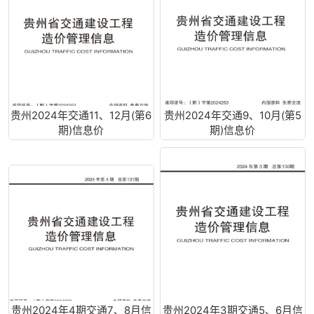
贵州2024年交通11、12月(第6
贵州2024年交通9、10月(第5
期)信息价
期)信息价
贵州2024年4期交通7、8月信
贵州2024年3期交通5、6月信