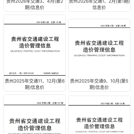
贵州2026年交通3、4月(第2
贵州2026年交通1、2月(第1期)
期)信息价
信息价
贵州2025年交通11、12月(第6
贵州2025年交通9、10月(第5
期)信息价
期)信息价