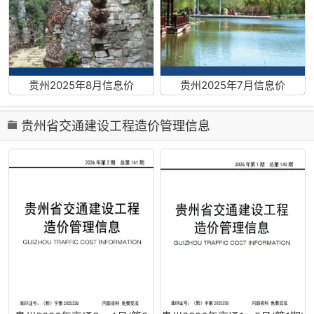
贵州2025年8月信息价
贵州2025年7月信息价
贵州省交通建设工程造价管理信息