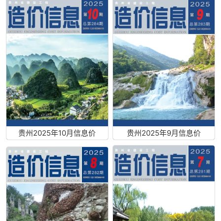
贵州2025年10月信息价
贵州2025年9月信息价