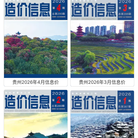
贵州2026年4月信息价
贵州2026年3月信息价