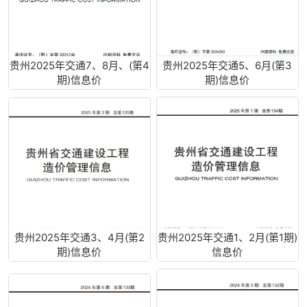
贵州2025年交通7、8月、(第4
贵州2025年交通5、6月(第3
期)信息价
期)信息价
贵州2025年交通3、4月(第2
贵州2025年交通1、2月(第1期)
期)信息价
信息价