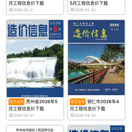
月工程信息价下载
5月工程信息价下载
2026-05-31
2026-05-30
贵州省2026年5
铜仁市2026年4
月工程信息价下载
月工程信息价下载
2026-05-31
2026-04-30