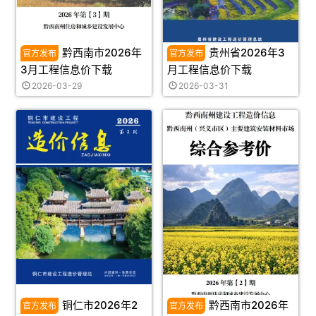
黔西南市2026年
贵州省2026年3
3月工程信息价下载
月工程信息价下载
2026-03-29
2026-03-31
铜仁市2026年2
黔西南市2026年