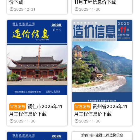
价下载
11月工程信息价下载
2025-12-31
2025-11-30
铜仁市2025年11
贵州省2025年11
月工程信息价下载
月工程信息价下载
2025-11-30
2025-11-30