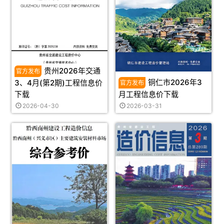
贵州2026年交通
铜仁市2026年3
3、4月(第2期)工程信息价
下载
月工程信息价下载
2026-04-30
2026-03-31