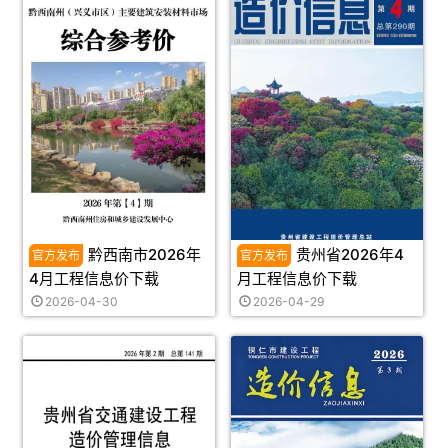
黔西南市2026年
贵州省2026年4
4月工程信息价下载
月工程信息价下载
2026-04-30
2026-04-29