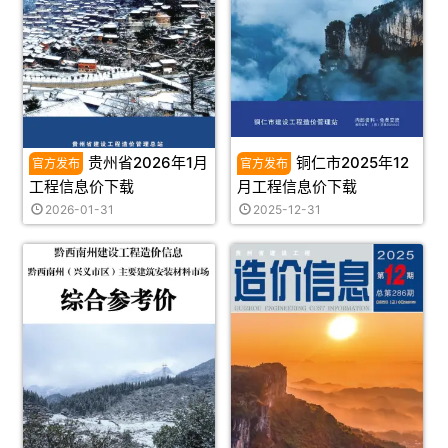
贵州省2026年1月
铜仁市2025年12
工程信息价下载
月工程信息价下载
2026-01-31
2025-12-31