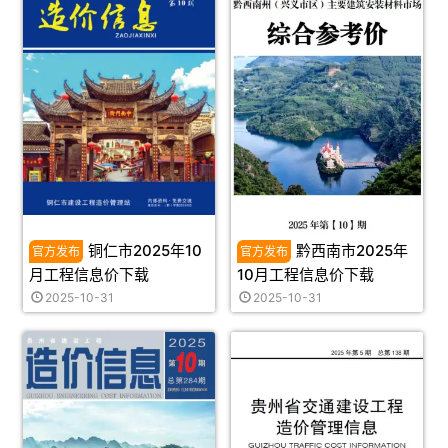
铜仁市2025年10
黔西南市2025年
月工程信息价下载
10月工程信息价下载
2025-10-31
2025-10-31