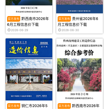
黔西南市2026年
贵州省2026年6
6月工程信息价下载
月工程信息价下载
2026-06-29
2026-06-30
铜仁市2026年5
黔西南市2026年