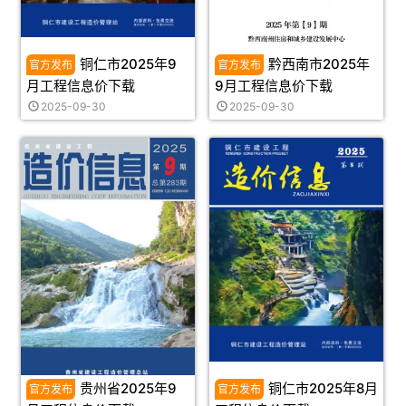
铜仁市2025年9
黔西南市2025年
月工程信息价下载
9月工程信息价下载
2025-09-30
2025-09-30
贵州省2025年9
铜仁市2025年8月