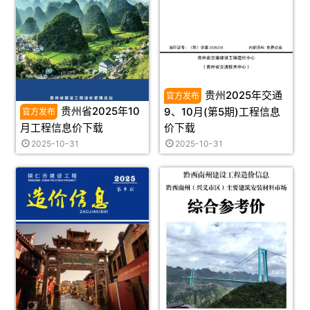
贵州2025年交通
贵州省2025年10
9、10月(第5期)工程信息
月工程信息价下载
价下载
2025-10-31
2025-10-31