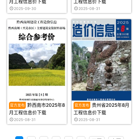
月工程信息价下载
工程信息价下载
2025-09-30
2025-08-31
黔西南市2025年8
贵州省2025年8月
月工程信息价下载
工程信息价下载
2025-08-31
2025-08-31