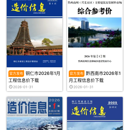
铜仁市2026年1月
黔西南市2026年1
工程信息价下载
月工程信息价下载
2026-01-31
2026-01-31