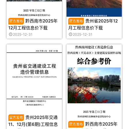
黔西南市2025年
贵州省2025年12
12月工程信息价下载
月工程信息价下载
2025-12-31
2025-12-31
贵州2025年交通
黔西南市2025年
11、12月(第6期)工程信息