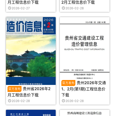
月工程信息价下载
2月工程信息价下载
2026-02-27
2026-02-28
贵州2026年交通
贵州省2026年2
1、2月(第1期)工程信息价
月工程信息价下载
下载
2026-02-28
2026-02-28